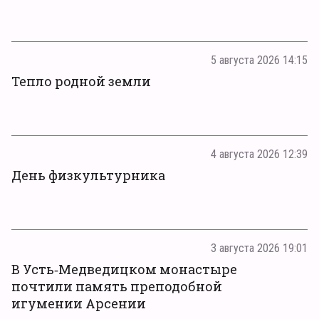
5 августа 2026 14:15
Тепло родной земли
4 августа 2026 12:39
День физкультурника
3 августа 2026 19:01
В Усть‑Медведицком монастыре
почтили память преподобной
игумении Арсении