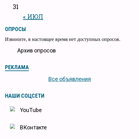
31
« ИЮЛ
ОПРОСЫ
Извините, в настоящее время нет доступных опросов.
Архив опросов
РЕКЛАМА
Все объявления
НАШИ СОЦСЕТИ
YouTube
ВКонтакте