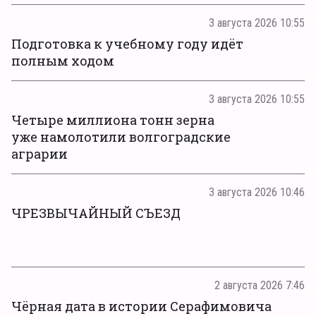
3 августа 2026 10:55
Подготовка к учебному году идёт
полным ходом
3 августа 2026 10:55
Четыре миллиона тонн зерна
уже намолотили волгоградские
аграрии
3 августа 2026 10:46
ЧРЕЗВЫЧАЙНЫЙ СЪЕЗД
2 августа 2026 7:46
Чёрная дата в истории Серафимовича