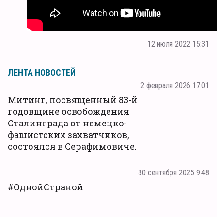
12 июля 2022 15:31
ЛЕНТА НОВОСТЕЙ
2 февраля 2026 17:01
Митинг, посвященный 83-й
годовщине освобождения
Сталинграда от немецко-
фашистских захватчиков,
состоялся в Серафимовиче.
30 сентября 2025 9:48
#ОднойСтраной