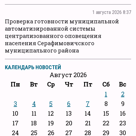
1 августа 2026 8:37
Проверка готовности муниципальной
автоматизированной системы
централизованного оповещения
населения Серафимовичского
муниципального района
КАЛЕНДАРЬ НОВОСТЕЙ
Август 2026
Пн
Вт
Ср
Чт
Пт
Сб
Вс
1
2
3
4
5
6
7
8
9
10
11
12
13
14
15
16
17
18
19
20
21
22
23
24
25
26
27
28
29
30