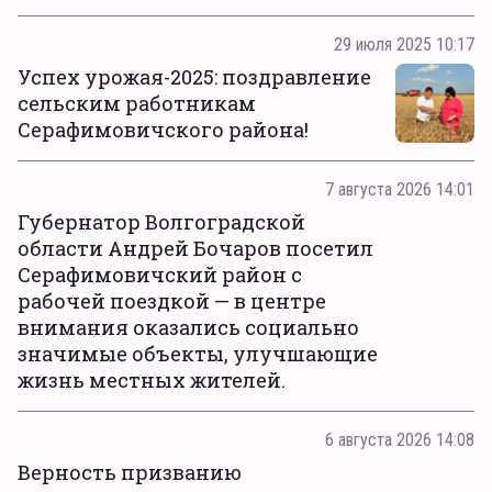
29 июля 2025 10:17
Успех урожая-2025: поздравление
сельским работникам
Серафимовичского района!
7 августа 2026 14:01
Губернатор Волгоградской
области Андрей Бочаров посетил
Серафимовичский район с
рабочей поездкой — в центре
внимания оказались социально
значимые объекты, улучшающие
жизнь местных жителей.
6 августа 2026 14:08
Верность призванию