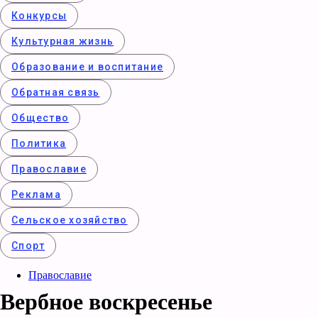
Конкурcы
Культурная жизнь
Образование и воспитание
Обратная связь
Общество
Политика
Православие
Реклама
Сельское хозяйство
Спорт
Православие
Вербное воскресенье