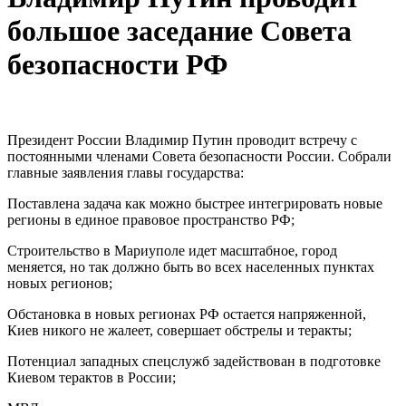
большое заседание Совета
безопасности РФ
Президент России Владимир Путин проводит встречу с
постоянными членами Совета безопасности России. Собрали
главные заявления главы государства:
Поставлена задача как можно быстрее интегрировать новые
регионы в единое правовое пространство РФ;
Строительство в Мариуполе идет масштабное, город
меняется, но так должно быть во всех населенных пунктах
новых регионов;
Обстановка в новых регионах РФ остается напряженной,
Киев никого не жалеет, совершает обстрелы и теракты;
Потенциал западных спецслужб задействован в подготовке
Киевом терактов в России;