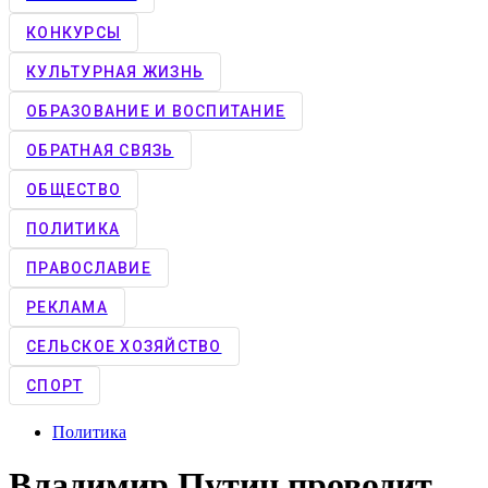
КОНКУРCЫ
КУЛЬТУРНАЯ ЖИЗНЬ
ОБРАЗОВАНИЕ И ВОСПИТАНИЕ
ОБРАТНАЯ СВЯЗЬ
ОБЩЕСТВО
ПОЛИТИКА
ПРАВОСЛАВИЕ
РЕКЛАМА
СЕЛЬСКОЕ ХОЗЯЙСТВО
СПОРТ
Политика
Владимир Путин проводит