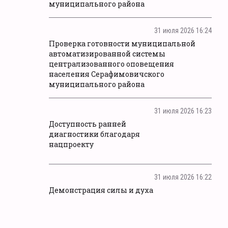
муниципального района
31 июля 2026 16:24
Проверка готовности муниципальной
автоматизированной системы
централизованного оповещения
населения Серафимовичского
муниципального района
31 июля 2026 16:23
Доступность ранней
диагностики благодаря
нацпроекту
31 июля 2026 16:22
Демонстрация силы и духа