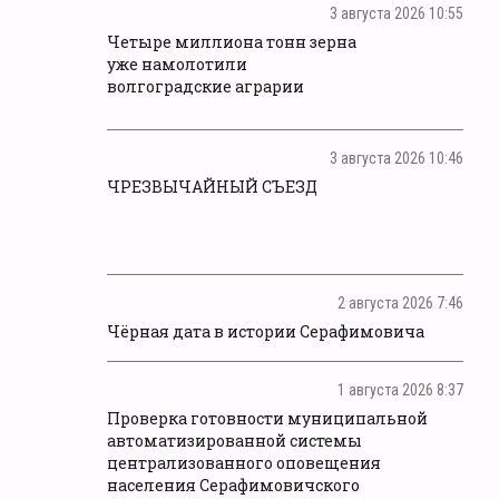
3 августа 2026 10:55
Четыре миллиона тонн зерна
уже намолотили
волгоградские аграрии
3 августа 2026 10:46
ЧРЕЗВЫЧАЙНЫЙ СЪЕЗД
2 августа 2026 7:46
Чёрная дата в истории Серафимовича
1 августа 2026 8:37
Проверка готовности муниципальной
автоматизированной системы
централизованного оповещения
населения Серафимовичского