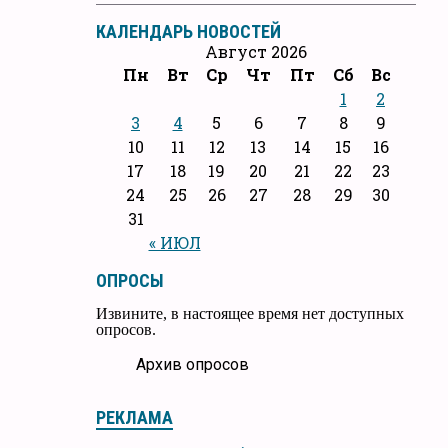
КАЛЕНДАРЬ НОВОСТЕЙ
Август 2026
Пн
Вт
Ср
Чт
Пт
Сб
Вс
1
2
3
4
5
6
7
8
9
10
11
12
13
14
15
16
17
18
19
20
21
22
23
24
25
26
27
28
29
30
31
« ИЮЛ
ОПРОСЫ
Извините, в настоящее время нет доступных
опросов.
Архив опросов
РЕКЛАМА