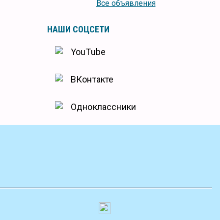
Все объявления
НАШИ СОЦСЕТИ
YouTube
ВКонтакте
Одноклассники