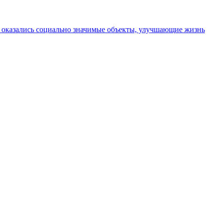
 оказались социально значимые объекты, улучшающие жизнь