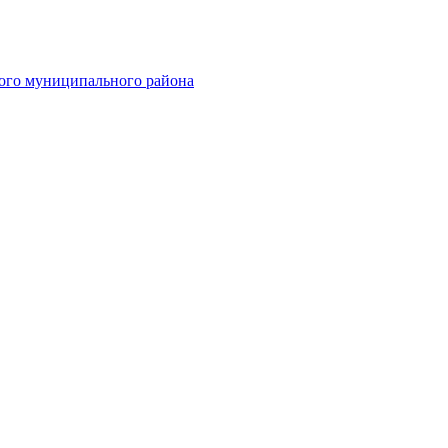
ого муниципального района