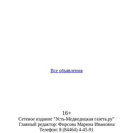
Все объявления
16+
Сетевое издание "Усть-Медведицкая газета.ру"
Главный редактор: Фирсова Марина Ивановна
Телефон: 8 (84464) 4-45-91