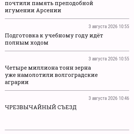
почтили память преподобной
игумении Арсении
3 августа 2026 10:55
Подготовка к учебному году идёт
полным ходом
3 августа 2026 10:55
Четыре миллиона тонн зерна
уже намолотили волгоградские
аграрии
3 августа 2026 10:46
ЧРЕЗВЫЧАЙНЫЙ СЪЕЗД