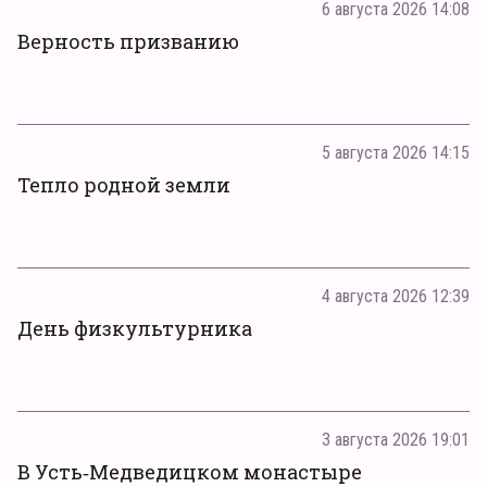
6 августа 2026 14:08
Верность призванию
5 августа 2026 14:15
Тепло родной земли
4 августа 2026 12:39
День физкультурника
3 августа 2026 19:01
В Усть‑Медведицком монастыре