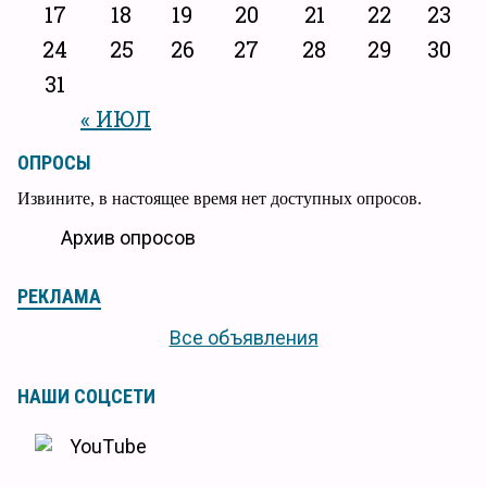
17
18
19
20
21
22
23
24
25
26
27
28
29
30
31
« ИЮЛ
ОПРОСЫ
Извините, в настоящее время нет доступных опросов.
Архив опросов
РЕКЛАМА
Все объявления
НАШИ СОЦСЕТИ
YouTube