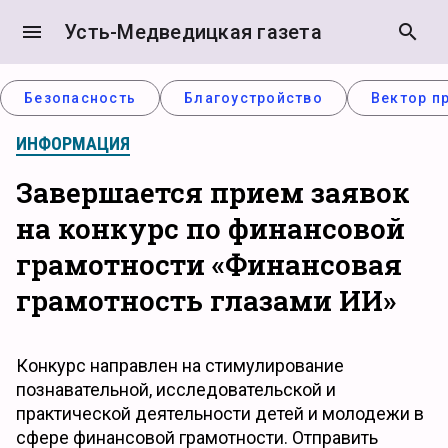
menu
Усть-Медведицкая газета
search
Безопасность
Благоустройство
Вектор п
ИНФОРМАЦИЯ
Завершается прием заявок
на конкурс по финансовой
грамотности «Финансовая
грамотность глазами ИИ»
Конкурс направлен на стимулирование
познавательной, исследовательской и
практической деятельности детей и молодежи в
сфере финансовой грамотности. Отправить