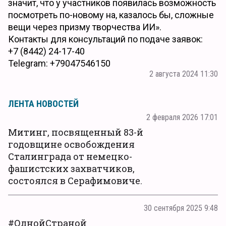
значит, что у участников появилась возможность
посмотреть по-новому на, казалось бы, сложные
вещи через призму творчества ИИ».
Контакты для консультаций по подаче заявок:
+7 (8442) 24-17-40
Telegram: +79047546150
2 августа 2024 11:30
ЛЕНТА НОВОСТЕЙ
2 февраля 2026 17:01
Митинг, посвященный 83-й
годовщине освобождения
Сталинграда от немецко-
фашистских захватчиков,
состоялся в Серафимовиче.
30 сентября 2025 9:48
#ОднойСтраной