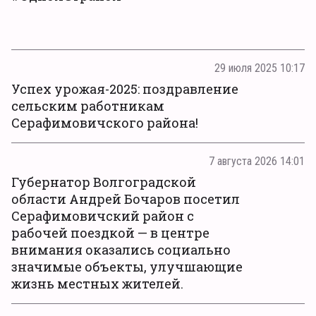
29 июля 2025 10:17
Успех урожая-2025: поздравление
сельским работникам
Серафимовичского района!
7 августа 2026 14:01
Губернатор Волгоградской
области Андрей Бочаров посетил
Серафимовичский район с
рабочей поездкой — в центре
внимания оказались социально
значимые объекты, улучшающие
жизнь местных жителей.