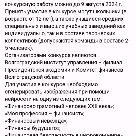
конкурсную работу можно до 9 августа 2024 г.
Принять участие в конкурсе могут школьники (в
возрасте от 12 лет), а также учащиеся средних
специальных и высших учебных заведений как
индивидуально, так и в составе творческих
коллективов (допускаются команды в составе 2-
5 человек).
Организаторами конкурса являются
Волгоградский институт управления – филиал
Президентской академии и Комитет финансов
Волгоградской области.
Для участия в конкурсе необходимо
сгенерировать изображения при помощи
нейросети на одну из следующих тем:
«Финансово грамотный человек XXII века»;
«Моя профессия – финансист»;
«Финансовый невежда»;
«Финансы будущего»;
«Финансовая безопасность в цифровом мире».