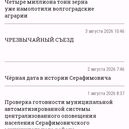
Четыре миллиона тонн зерна
уже намолотили волгоградские
аграрии
3 августа 2026 10:46
ЧРЕЗВЫЧАЙНЫЙ СЪЕЗД
2 августа 2026 7:46
Чёрная дата в истории Серафимовича
1 августа 2026 8:37
Проверка готовности муниципальной
автоматизированной системы
централизованного оповещения
населения Серафимовичского