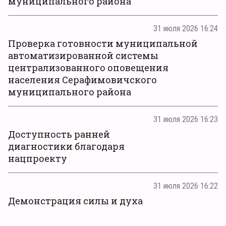
муниципального района
31 июля 2026 16:24
Проверка готовности муниципальной
автоматизированной системы
централизованного оповещения
населения Серафимовичского
муниципального района
31 июля 2026 16:23
Доступность ранней
диагностики благодаря
нацпроекту
31 июля 2026 16:22
Демонстрация силы и духа