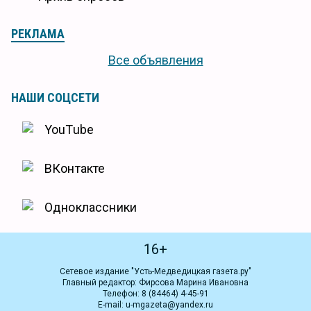
РЕКЛАМА
Все объявления
НАШИ СОЦСЕТИ
YouTube
ВКонтакте
Одноклассники
16+
Сетевое издание "Усть-Медведицкая газета.ру"
Главный редактор: Фирсова Марина Ивановна
Телефон: 8 (84464) 4-45-91
E-mail: u-mgazeta@yandex.ru