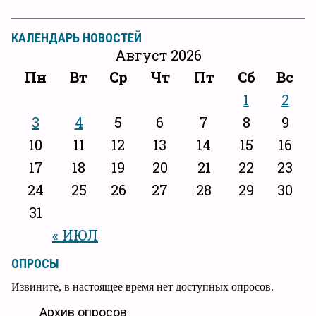
КАЛЕНДАРЬ НОВОСТЕЙ
Август 2026
Пн
Вт
Ср
Чт
Пт
Сб
Вс
1
2
3
4
5
6
7
8
9
10
11
12
13
14
15
16
17
18
19
20
21
22
23
24
25
26
27
28
29
30
31
« ИЮЛ
ОПРОСЫ
Извините, в настоящее время нет доступных опросов.
Архив опросов