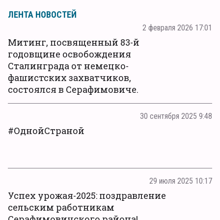
ЛЕНТА НОВОСТЕЙ
2 февраля 2026 17:01
Митинг, посвященный 83-й
годовщине освобождения
Сталинграда от немецко-
фашистских захватчиков,
состоялся в Серафимовиче.
30 сентября 2025 9:48
#ОднойСтраной
29 июля 2025 10:17
Успех урожая-2025: поздравление
сельским работникам
Серафимовичского района!