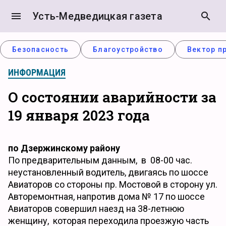
menu
Усть-Медведицкая газета
search
Безопасность
Благоустройство
Вектор п
ИНФОРМАЦИЯ
О состоянии аварийности за
19 января 2023 года
по Дзержинскому району
По предварительным данным, в 08-00 час.
неустановленный водитель, двигаясь по шоссе
Авиаторов со стороны пр. Мостовой в сторону ул.
Авторемонтная, напротив дома № 17 по шоссе
Авиаторов совершил наезд на 38-летнюю
женщину, которая переходила проезжую часть