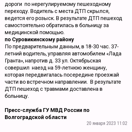
дороги по нерегулируемому пешеходному
переходу. Водитель с места ДТП скрылся,
ведется его розыск. В результате ДТП пешеход
самостоятельно обратилась в больницу за
медицинской помощью.
по Суровикинскому району
По предварительным данным, в 18-30 час. 37-
летний водитель, управляя автомобилем «Лада
Гранта», напротив д. 33 ул. Октябрьская
совершил наезд на 59-летнюю женщину,
которая передвигалась посередине проезжай
части во встречном направлении. В результате
ДТП пешеход с травмами доставлена в
больницу.
Пресс-служба ГУ МВД России по
Волгоградской области
20 января 2023 11:02