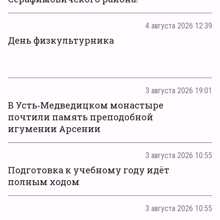
4 августа 2026 12:39
День физкультурника
3 августа 2026 19:01
В Усть‑Медведицком монастыре
почтили память преподобной
игумении Арсении
3 августа 2026 10:55
Подготовка к учебному году идёт
полным ходом
3 августа 2026 10:55