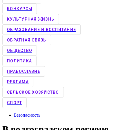
КОНКУРCЫ
КУЛЬТУРНАЯ ЖИЗНЬ
ОБРАЗОВАНИЕ И ВОСПИТАНИЕ
ОБРАТНАЯ СВЯЗЬ
ОБЩЕСТВО
ПОЛИТИКА
ПРАВОСЛАВИЕ
РЕКЛАМА
СЕЛЬСКОЕ ХОЗЯЙСТВО
СПОРТ
Безопасность
В волгоградском регионе