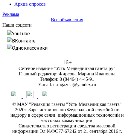
Архив опросов
Реклама
Все объявления
Наши соцсети
YouTube
ВКонтакте
Одноклассники
16+
Сетевое издание "Усть-Медведицкая газета.ру"
Главный редактор: Фирсова Марина Ивановна
Телефон: 8 (84464) 4-45-91
E-mail: u-mgazeta@yandex.ru
© МАУ "Редакция газеты "Усть-Медведицкая газета"
2020г. Зарегистрировано Федеральной службой по
надзору в сфере связи, информационных технологий и
массовых коммуникаций.
Свидетельство регистрации средства массовой
информации Эл №ФС77-67242 от 21 сентября 2016 г.