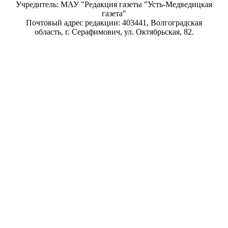
Учредитель: МАУ "Редакция газеты "Усть-Медведицкая
газета"
Почтовый адрес редакции: 403441, Волгоградская
область, г. Серафимович, ул. Октябрьская, 82.