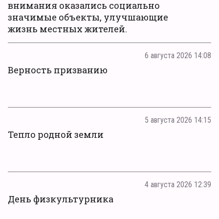
внимания оказались социально
значимые объекты, улучшающие
жизнь местных жителей.
6 августа 2026 14:08
Верность призванию
5 августа 2026 14:15
Тепло родной земли
4 августа 2026 12:39
День физкультурника