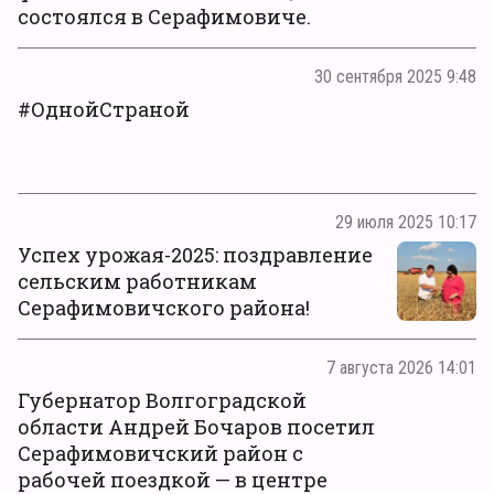
состоялся в Серафимовиче.
30 сентября 2025 9:48
#ОднойСтраной
29 июля 2025 10:17
Успех урожая-2025: поздравление
сельским работникам
Серафимовичского района!
7 августа 2026 14:01
Губернатор Волгоградской
области Андрей Бочаров посетил
Серафимовичский район с
рабочей поездкой — в центре