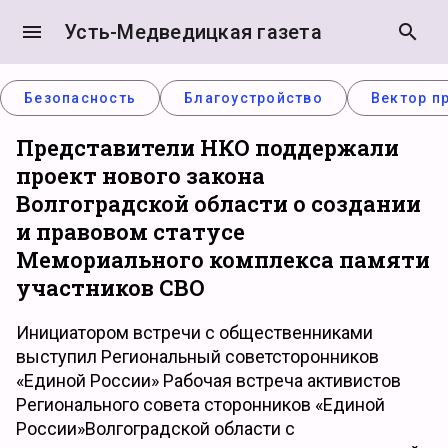
menu
Усть-Медведицкая газета
search
Безопасность
Благоустройство
Вектор п
Представители НКО поддержали
проект нового закона
Волгоградской области о создании
и правовом статусе
Мемориального комплекса памяти
участников СВО
Инициатором встречи с общественниками
выступил Региональный советсторонников
«Единой России» Рабочая встреча активистов
Регионального совета сторонников «Единой
России»Волгоградской области с