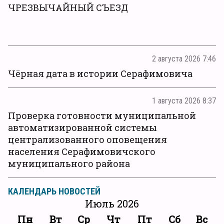
ЧРЕЗВЫЧАЙНЫЙ СЪЕЗД
2 августа 2026 7:46
Чёрная дата в истории Серафимовича
1 августа 2026 8:37
Проверка готовности муниципальной
автоматизированной системы
централизованного оповещения
населения Серафимовичского
муниципального района
КАЛЕНДАРЬ НОВОСТЕЙ
Июль 2026
Пн
Вт
Ср
Чт
Пт
Сб
Вс