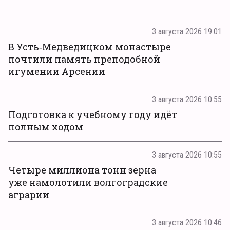
3 августа 2026 19:01
В Усть‑Медведицком монастыре
почтили память преподобной
игумении Арсении
3 августа 2026 10:55
Подготовка к учебному году идёт
полным ходом
3 августа 2026 10:55
Четыре миллиона тонн зерна
уже намолотили волгоградские
аграрии
3 августа 2026 10:46