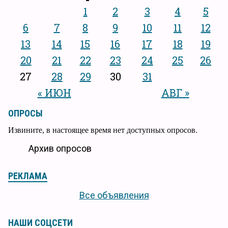
1
2
3
4
5
6
7
8
9
10
11
12
13
14
15
16
17
18
19
20
21
22
23
24
25
26
27
28
29
30
31
« ИЮН
АВГ »
ОПРОСЫ
Извините, в настоящее время нет доступных опросов.
Архив опросов
РЕКЛАМА
Все объявления
НАШИ СОЦСЕТИ