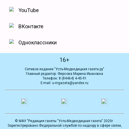
YouTube
ВКонтакте
Одноклассники
16+
Сетевое издание "Усть-Медведицкая газета.ру"
Главный редактор: Фирсова Марина Ивановна
Телефон: 8 (84464) 4-45-91
E-mail: u-mgazeta@yandex.ru
© МАУ "Редакция газеты "Усть-Медведицкая газета" 2020г.
Зарегистрировано Федеральной службой по надзору в сфере связи,