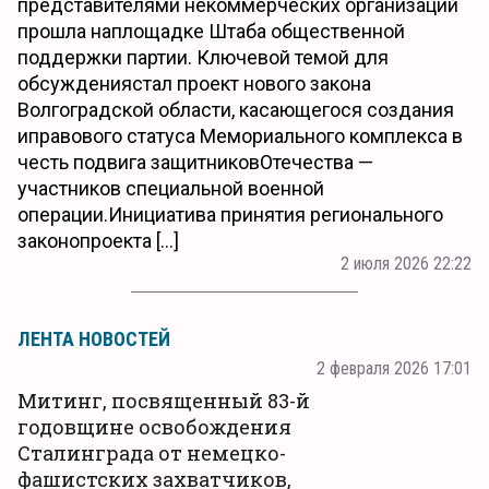
представителями некоммерческих организаций
прошла наплощадке Штаба общественной
поддержки партии. Ключевой темой для
обсуждениястал проект нового закона
Волгоградской области, касающегося создания
иправового статуса Мемориального комплекса в
честь подвига защитниковОтечества —
участников специальной военной
операции.Инициатива принятия регионального
законопроекта […]
2 июля 2026 22:22
ЛЕНТА НОВОСТЕЙ
2 февраля 2026 17:01
Митинг, посвященный 83-й
годовщине освобождения
Сталинграда от немецко-
фашистских захватчиков,