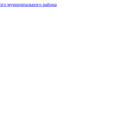
ого муниципального района