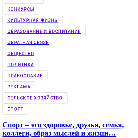
КОНКУРCЫ
КУЛЬТУРНАЯ ЖИЗНЬ
ОБРАЗОВАНИЕ И ВОСПИТАНИЕ
ОБРАТНАЯ СВЯЗЬ
ОБЩЕСТВО
ПОЛИТИКА
ПРАВОСЛАВИЕ
РЕКЛАМА
СЕЛЬСКОЕ ХОЗЯЙСТВО
СПОРТ
Спорт – это здоровье, друзья, семья,
коллеги, образ мыслей и жизни…