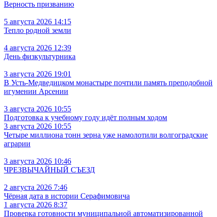
Верность призванию
5 августа 2026 14:15
Тепло родной земли
4 августа 2026 12:39
День физкультурника
3 августа 2026 19:01
В Усть‑Медведицком монастыре почтили память преподобной
игумении Арсении
3 августа 2026 10:55
Подготовка к учебному году идёт полным ходом
3 августа 2026 10:55
Четыре миллиона тонн зерна уже намолотили волгоградские
аграрии
3 августа 2026 10:46
ЧРЕЗВЫЧАЙНЫЙ СЪЕЗД
2 августа 2026 7:46
Чёрная дата в истории Серафимовича
1 августа 2026 8:37
Проверка готовности муниципальной автоматизированной