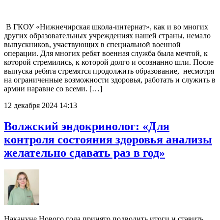
В ГКОУ «Нижнечирская школа-интернат», как и во многих
других образовательных учреждениях нашей страны, немало
выпускников, участвующих в специальной военной
операции. Для многих ребят военная служба была мечтой, к
которой стремились, к которой долго и осознанно шли. После
выпуска ребята стремятся продолжить образование, несмотря
на ограниченные возможности здоровья, работать и служить в
армии наравне со всеми. […]
12 декабря 2024 14:13
Волжский эндокринолог: «Для
контроля состояния здоровья анализы
желательно сдавать раз в год»
Накануне Нового года принято подводить итоги и ставить