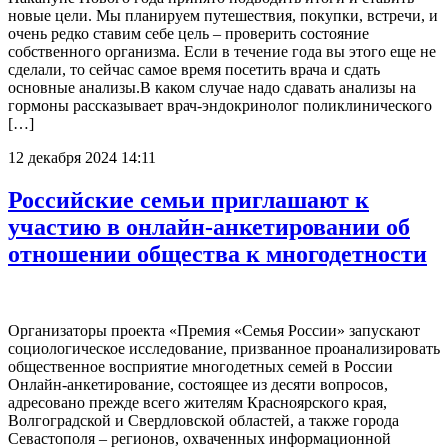
новые цели. Мы планируем путешествия, покупки, встречи, и
очень редко ставим себе цель – проверить состояние
собственного организма. Если в течение года вы этого еще не
сделали, то сейчас самое время посетить врача и сдать
основные анализы.В каком случае надо сдавать анализы на
гормоны рассказывает врач-эндокринолог поликлинического
[…]
12 декабря 2024 14:11
Российские семьи приглашают к
участию в онлайн-анкетировании об
отношении общества к многодетности
Организаторы проекта «Премия «Семья России» запускают
социологическое исследование, призванное проанализировать
общественное восприятие многодетных семей в России
Онлайн-анкетирование, состоящее из десяти вопросов,
адресовано прежде всего жителям Красноярского края,
Волгоградской и Свердловской областей, а также города
Севастополя – регионов, охваченных информационной