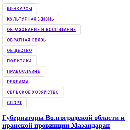
КОНКУРCЫ
КУЛЬТУРНАЯ ЖИЗНЬ
ОБРАЗОВАНИЕ И ВОСПИТАНИЕ
ОБРАТНАЯ СВЯЗЬ
ОБЩЕСТВО
ПОЛИТИКА
ПРАВОСЛАВИЕ
РЕКЛАМА
СЕЛЬСКОЕ ХОЗЯЙСТВО
СПОРТ
Губернаторы Волгоградской области и
иранской провинции Мазандаран