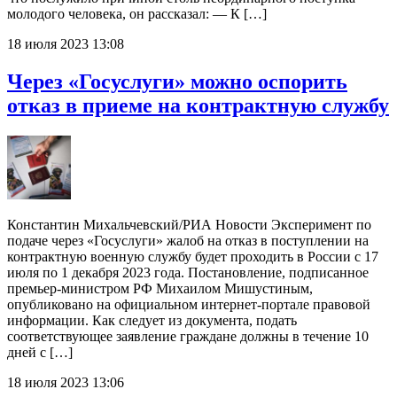
молодого человека, он рассказал: — К […]
18 июля 2023 13:08
Через «Госуслуги» можно оспорить
отказ в приеме на контрактную службу
Константин Михальчевский/РИА Новости Эксперимент по
подаче через «Госуслуги» жалоб на отказ в поступлении на
контрактную военную службу будет проходить в России с 17
июля по 1 декабря 2023 года. Постановление, подписанное
премьер-министром РФ Михаилом Мишустиным,
опубликовано на официальном интернет-портале правовой
информации. Как следует из документа, подать
соответствующее заявление граждане должны в течение 10
дней с […]
18 июля 2023 13:06