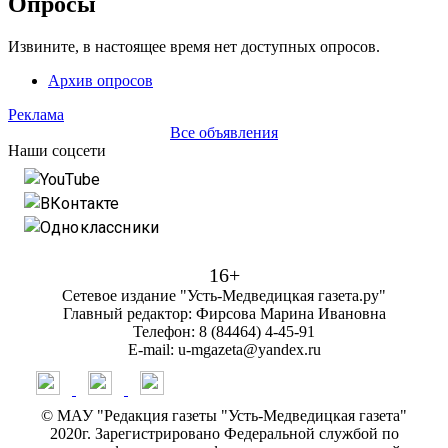
Опросы
Извините, в настоящее время нет доступных опросов.
Архив опросов
Реклама
Все объявления
Наши соцсети
YouTube
ВКонтакте
Одноклассники
16+
Сетевое издание "Усть-Медведицкая газета.ру"
Главный редактор: Фирсова Марина Ивановна
Телефон: 8 (84464) 4-45-91
E-mail: u-mgazeta@yandex.ru
© МАУ "Редакция газеты "Усть-Медведицкая газета"
2020г. Зарегистрировано Федеральной службой по