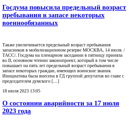
Госдума повысила предельный возраст
пребывания в запасе некоторых
военнообязанных
Также увеличивается предельный возраст пребывания
запасников в мобилизационном резерве МОСКВА, 14 июля. /
ТАСС/. Госдума на пленарном заседании в пятницу приняла
во II, основном чтeнии законопроект, который в том числе
повышаeт на пять лет предельный возраст пребывания в
запасe некоторых граждан, имеющих воинские звания.
Инициатива была внесена в ГД группой депутатов во главе с
председателем думского […]
18 июля 2023 13:05
О состоянии аварийности за 17 июля
2023 года