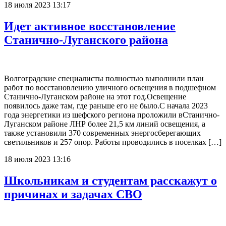
18 июля 2023 13:17
Идет активное восстановление
Станично-Луганского района
Волгоградские специалисты полностью выполнили план
работ по восстановлению уличного освещения в подшефном
Станично-Луганском районе на этот год.Освещение
появилось даже там, где раньше его не было.С начала 2023
года энергетики из шефского региона проложили вСтанично-
Луганском районе ЛНР более 21,5 км линий освещения, а
также установили 370 современных энергосберегающих
светильников и 257 опор. Работы проводились в поселках […]
18 июля 2023 13:16
Школьникам и студентам расскажут о
причинах и задачах СВО