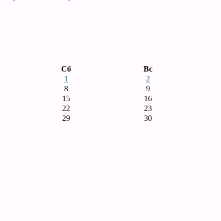
Сб
Вс
1
2
8
9
15
16
22
23
29
30