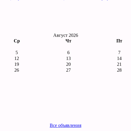
Август 2026
Ср
Чт
Пт
5
6
7
12
13
14
19
20
21
26
27
28
Все объявления