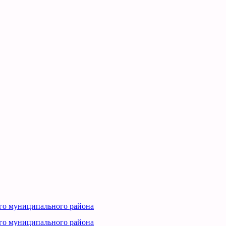
го муниципального района
го муниципального района