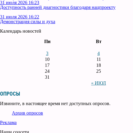
31 июля 2026 16:23
Доступность ранней диагностики благодаря нацпроекту
31 июля 2026 16:22
Демонстрация силы и духа
Календарь новостей
Пн
Вт
3
4
10
11
17
18
24
25
31
« ИЮЛ
ОПРОСЫ
Извините, в настоящее время нет доступных опросов.
Архив опросов
Реклама
Наши соцсети