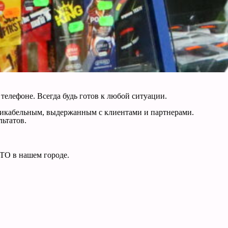
 телефоне. Всегда будь готов к любой ситуации.
уникабельным, выдержанным с клиентами и партнерами.
льтатов.
ТО в нашем городе.