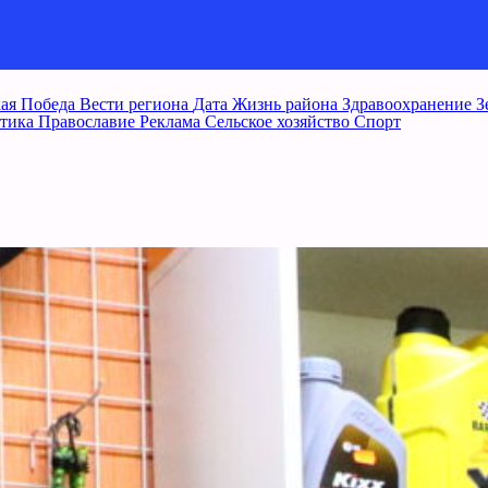
ая Победа
Вести региона
Дата
Жизнь района
Здравоохранение
З
тика
Православие
Реклама
Сельское хозяйство
Спорт