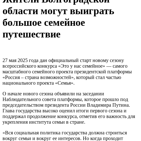
области могут выиграть
большое семейное
путешествие
27 мая 2025 года дан официальный старт новому сезону
всероссийского конкурса «Это у нас семейное» — самого
масштабного семейного проекта президентской платформы
«Россия – страна возможностей», который стал частью
национального проекта «Семья».
О начале нового сезона объявили на заседании
Наблюдательного совета платформы, которое прошло под
председательством президента России Владимира Путина.
Глава государства высоко оценил итоги первого сезона и
поддержал продолжение конкурса, отметив его важность для
укрепления института семьи в стране.
«Вся социальная политика государства должна строиться
вокруг семьи и вокруг ее интересов. Но когда проходит