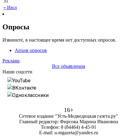
31
« Июл
Опросы
Извините, в настоящее время нет доступных опросов.
Архив опросов
Реклама
Все объявления
Наши соцсети
YouTube
ВКонтакте
Одноклассники
16+
Сетевое издание "Усть-Медведицкая газета.ру"
Главный редактор: Фирсова Марина Ивановна
Телефон: 8 (84464) 4-45-91
E-mail: u-mgazeta@yandex.ru