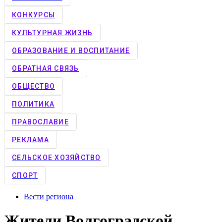
КОНКУРCЫ
КУЛЬТУРНАЯ ЖИЗНЬ
ОБРАЗОВАНИЕ И ВОСПИТАНИЕ
ОБРАТНАЯ СВЯЗЬ
ОБЩЕСТВО
ПОЛИТИКА
ПРАВОСЛАВИЕ
РЕКЛАМА
СЕЛЬСКОЕ ХОЗЯЙСТВО
СПОРТ
Вести региона
Жители Волгоградской