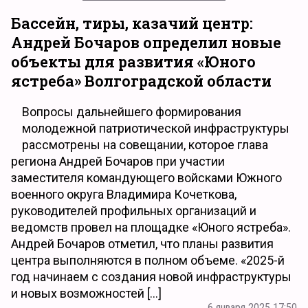
Бассейн, тиры, казачий центр:
Андрей Бочаров определил новые
объекты для развития «Юного
ястреба» Волгоградской области
Вопросы дальнейшего формирования
молодежной патриотической инфраструктуры
рассмотрены на совещании, которое глава
региона Андрей Бочаров при участии
заместителя командующего войсками Южного
военного округа Владимира Кочеткова,
руководителей профильных организаций и
ведомств провел на площадке «Юного ястреба».
Андрей Бочаров отметил, что планы развития
центра выполняются в полном объеме. «2025-й
год начинаем с создания новой инфраструктуры
и новых возможностей […]
6 января 2025 17:50