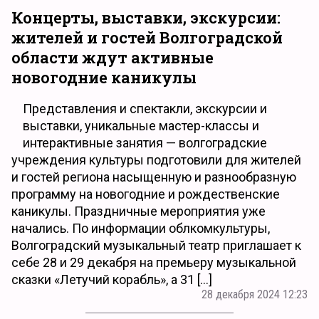
Концерты, выставки, экскурсии:
жителей и гостей Волгоградской
области ждут активные
новогодние каникулы
Представления и спектакли, экскурсии и
выставки, уникальные мастер-классы и
интерактивные занятия — волгоградские
учреждения культуры подготовили для жителей
и гостей региона насыщенную и разнообразную
программу на новогодние и рождественские
каникулы. Праздничные мероприятия уже
начались. По информации облкомкультуры,
Волгоградский музыкальный театр приглашает к
себе 28 и 29 декабря на премьеру музыкальной
сказки «Летучий корабль», а 31 […]
28 декабря 2024 12:23