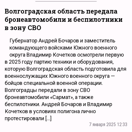
Волгоградская область передала
бронеавтомобили и беспилотники
в зону СВО
Губернатор Андрей Бочаров и заместитель
командующего войсками Южного военного
округа Владимир Кочетков осмотрели первую
в 2025 году партию техники и оборудования,
которую Волгоградская область подготовила для
военнослужащих Южного военного округа —
бойцов специальной военной операции.
Волгоградцы передали в зону СВО
бронеавтомобили «Сармат», а также
беспилотники. Андрей Бочаров и Владимир
Кочетков в условиях полигона лично
протестировали […]
7 января 2025 12:33