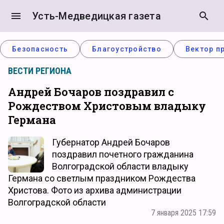
menu
Усть-Медведицкая газета
search
Безопасность
Благоустройство
Вектор п
ВЕСТИ РЕГИОНА
Андрей Бочаров поздравил с
Рождеством Христовым владыку
Германа
Губернатор Андрей Бочаров
поздравил почетного гражданина
Волгоградской области владыку
Германа со светлым праздником Рождества
Христова. Фото из архива администрации
Волгоградской области
7 января 2025 17:59