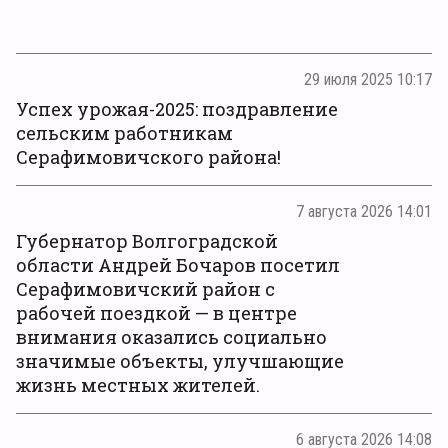
29 июля 2025 10:17
Успех урожая-2025: поздравление
сельским работникам
Серафимовичского района!
7 августа 2026 14:01
Губернатор Волгоградской
области Андрей Бочаров посетил
Серафимовичский район с
рабочей поездкой — в центре
внимания оказались социально
значимые объекты, улучшающие
жизнь местных жителей.
6 августа 2026 14:08