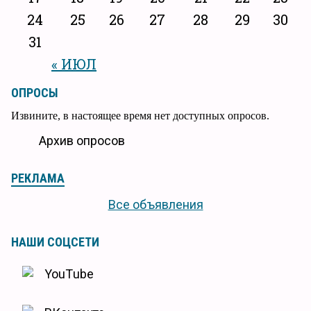
24
25
26
27
28
29
30
31
« ИЮЛ
ОПРОСЫ
Извините, в настоящее время нет доступных опросов.
Архив опросов
РЕКЛАМА
Все объявления
НАШИ СОЦСЕТИ
YouTube