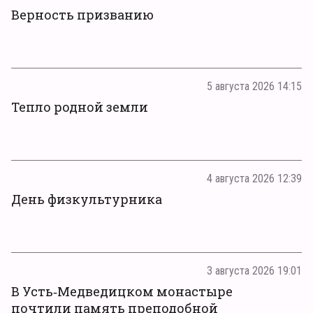
Верность призванию
5 августа 2026 14:15
Тепло родной земли
4 августа 2026 12:39
День физкультурника
3 августа 2026 19:01
В Усть‑Медведицком монастыре
почтили память преподобной