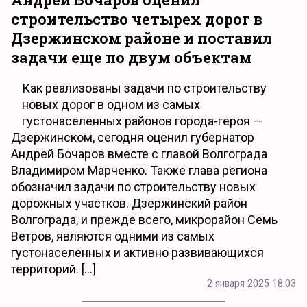
строительство четырех дорог в
Дзержинском районе и поставил
задачи еще по двум объектам
Как реализованы задачи по строительству
новых дорог в одном из самых
густонаселенных районов города-героя —
Дзержинском, сегодня оценил губернатор
Андрей Бочаров вместе с главой Волгограда
Владимиром Марченко. Также глава региона
обозначил задачи по строительству новых
дорожных участков. Дзержинский район
Волгограда, и прежде всего, микрорайон Семь
Ветров, являются одними из самых
густонаселенных и активно развивающихся
территорий. […]
2 января 2025 18:03