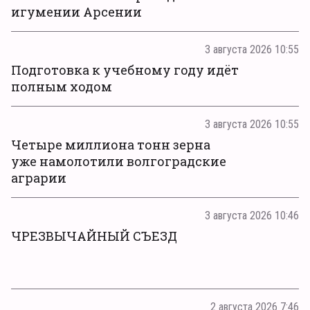
игумении Арсении
3 августа 2026 10:55
Подготовка к учебному году идёт
полным ходом
3 августа 2026 10:55
Четыре миллиона тонн зерна
уже намолотили волгоградские
аграрии
3 августа 2026 10:46
ЧРЕЗВЫЧАЙНЫЙ СЪЕЗД
2 августа 2026 7:46