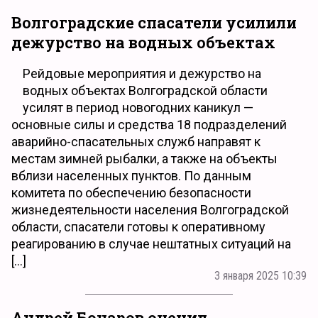
Волгоградские спасатели усилили
дежурство на водных объектах
Рейдовые мероприятия и дежурство на
водных объектах Волгоградской области
усилят в период новогодних каникул —
основные силы и средства 18 подразделений
аварийно-спасательных служб направят к
местам зимней рыбалки, а также на объекты
вблизи населенных пунктов. По данным
комитета по обеспечению безопасности
жизнедеятельности населения Волгоградской
области, спасатели готовы к оперативному
реагированию в случае нештатных ситуаций на
[…]
3 января 2025 10:39
Андрей Бочаров оценил