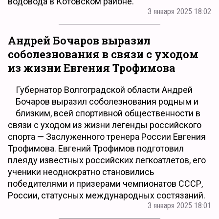
водовода в Котовском районе.
3 января 2025 18:02
Андрей Бочаров выразил
соболезнования в связи с уходом
из жизни Евгения Трофимова
Губернатор Волгоградской области Андрей
Бочаров выразил соболезнования родным и
близким, всей спортивной общественности в
связи с уходом из жизни легенды российского
спорта — Заслуженного тренера России Евгения
Трофимова. Евгений Трофимов подготовил
плеяду известных российских легкоатлетов, его
ученики неоднократно становились
победителями и призерами чемпионатов СССР,
России, статусных международных состязаний.
3 января 2025 18:01