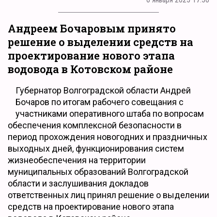
Андреем Бочаровым принято
решение о выделении средств на
проектирование нового этапа
водовода в Котовском районе
Губернатор Волгоградской области Андрей
Бочаров по итогам рабочего совещания с
участниками оперативного штаба по вопросам
обеспечения комплексной безопасности в
период прохождения новогодних и праздничных
выходных дней, функционирования систем
жизнеобеспечения на территории
муниципальных образований Волгоградской
области и заслушивания докладов
ответственных лиц принял решение о выделении
средств на проектирование нового этапа