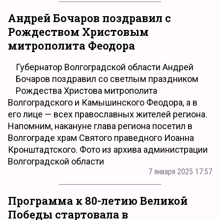
Андрей Бочаров поздравил с
Рождеством Христовым
митрополита Феодора
Губернатор Волгоградской области Андрей
Бочаров поздравил со светлым праздником
Рождества Христова митрополита
Волгоградского и Камышинского Феодора, а в
его лице — всех православных жителей региона.
Напомним, накануне глава региона посетил в
Волгограде храм Святого праведного Иоанна
Кронштадтского. Фото из архива администрации
Волгоградской области
7 января 2025 17:57
Программа к 80-летию Великой
Победы стартовала в