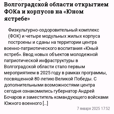
Волгоградской области открытием
ФОКа и корпусов на «Юном
ястребе»
Физкультурно-оздоровительный комплекс
(ФОК) и четыре модульных жилых корпуса
построены и сданы на территории центра
военно-патриотического воспитания «Юный
ястреб». Ввод новых объектов молодежной
патриотической инфраструктуры в
Волгоградской области стало первым
мероприятием в 2025 году в рамках программы,
посвященной 80-летию Великой Победы. С
дополнительными возможностями центра
сегодня ознакомились губернатор Андрей
Бочаров и заместитель командующего войсками
Южного военного […]
7 января 2025 17:52