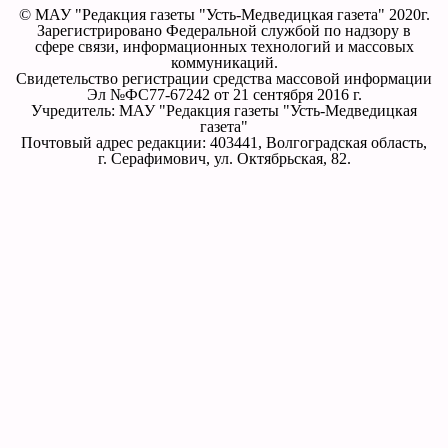
© МАУ "Редакция газеты "Усть-Медведицкая газета" 2020г.
Зарегистрировано Федеральной службой по надзору в
сфере связи, информационных технологий и массовых
коммуникаций.
Свидетельство регистрации средства массовой информации
Эл №ФС77-67242 от 21 сентября 2016 г.
Учредитель: МАУ "Редакция газеты "Усть-Медведицкая
газета"
Почтовый адрес редакции: 403441, Волгоградская область,
г. Серафимович, ул. Октябрьская, 82.