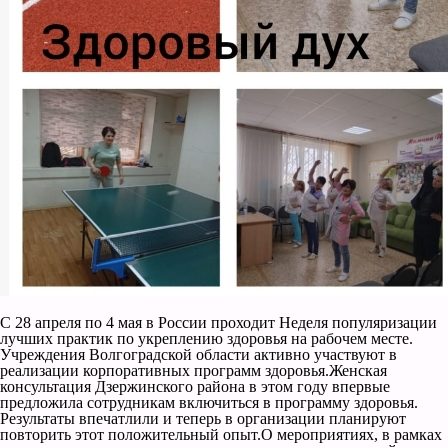
С 28 апреля по 4 мая в России проходит Неделя популяризации
лучших практик по укреплению здоровья на рабочем месте.
Учреждения Волгоградской области активно участвуют в
реализации корпоративных программ здоровья.Женская
консультация Дзержинского района в этом году впервые
предложила сотрудникам включиться в программу здоровья.
Результаты впечатлили и теперь в организации планируют
повторить этот положительный опыт.О мероприятиях, в рамках