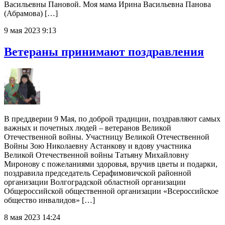
Васильевны Пановой. Моя мама Ирина Васильевна Панова
(Абрамова) […]
9 мая 2023 9:13
Ветераны принимают поздравления
В преддверии 9 Мая, по доброй традиции, поздравляют самых
важных и почетных людей – ветеранов Великой
Отечественной войны. Участницу Великой Отечественной
Войны Зою Николаевну Астанкову и вдову участника
Великой Отечественной войны Татьяну Михайловну
Миронову с пожеланиями здоровья, вручив цветы и подарки,
поздравила председатель Серафимовичской районной
организации Волгоградской областной организации
Общероссийской общественной организации «Всероссийское
общество инвалидов» […]
8 мая 2023 14:24