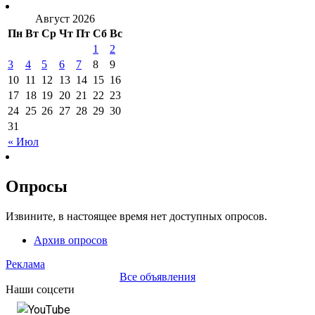
Август 2026
Пн
Вт
Ср
Чт
Пт
Сб
Вс
1
2
3
4
5
6
7
8
9
10
11
12
13
14
15
16
17
18
19
20
21
22
23
24
25
26
27
28
29
30
31
« Июл
Опросы
Извините, в настоящее время нет доступных опросов.
Архив опросов
Реклама
Все объявления
Наши соцсети
YouTube