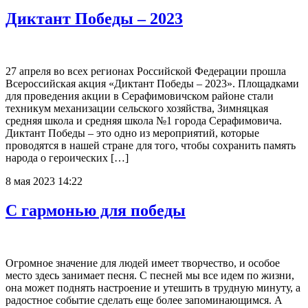
Диктант Победы – 2023
27 апреля во всех регионах Российской Федерации прошла
Всероссийская акция «Диктант Победы – 2023». Площадками
для проведения акции в Серафимовичском районе стали
техникум механизации сельского хозяйства, Зимняцкая
средняя школа и средняя школа №1 города Серафимовича.
Диктант Победы – это одно из мероприятий, которые
проводятся в нашей стране для того, чтобы сохранить память
народа о героических […]
8 мая 2023 14:22
С гармонью для победы
Огромное значение для людей имеет творчество, и особое
место здесь занимает песня. С песней мы все идем по жизни,
она может поднять настроение и утешить в трудную минуту, а
радостное событие сделать еще более запоминающимся. А