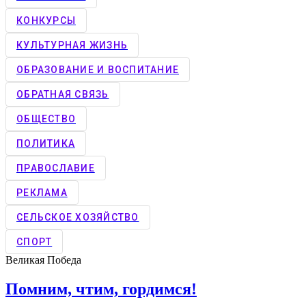
КОНКУРCЫ
КУЛЬТУРНАЯ ЖИЗНЬ
ОБРАЗОВАНИЕ И ВОСПИТАНИЕ
ОБРАТНАЯ СВЯЗЬ
ОБЩЕСТВО
ПОЛИТИКА
ПРАВОСЛАВИЕ
РЕКЛАМА
СЕЛЬСКОЕ ХОЗЯЙСТВО
СПОРТ
Великая Победа
Помним, чтим, гордимся!