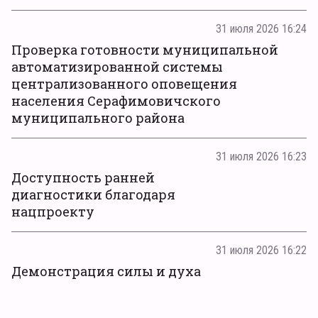
31 июля 2026 16:24
Проверка готовности муниципальной
автоматизированной системы
централизованного оповещения
населения Серафимовичского
муниципального района
31 июля 2026 16:23
Доступность ранней
диагностики благодаря
нацпроекту
31 июля 2026 16:22
Демонстрация силы и духа