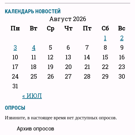
КАЛЕНДАРЬ НОВОСТЕЙ
Август 2026
Пн
Вт
Ср
Чт
Пт
Сб
Вс
1
2
3
4
5
6
7
8
9
10
11
12
13
14
15
16
17
18
19
20
21
22
23
24
25
26
27
28
29
30
31
« ИЮЛ
ОПРОСЫ
Извините, в настоящее время нет доступных опросов.
Архив опросов