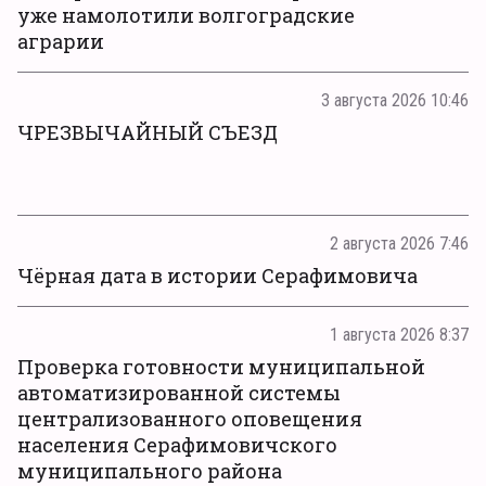
уже намолотили волгоградские
аграрии
3 августа 2026 10:46
ЧРЕЗВЫЧАЙНЫЙ СЪЕЗД
2 августа 2026 7:46
Чёрная дата в истории Серафимовича
1 августа 2026 8:37
Проверка готовности муниципальной
автоматизированной системы
централизованного оповещения
населения Серафимовичского
муниципального района