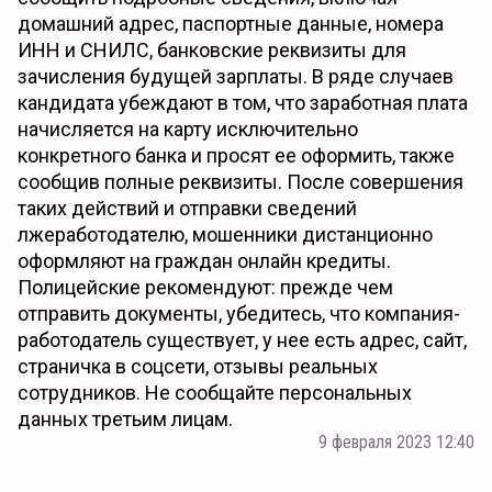
домашний адрес, паспортные данные, номера
ИНН и СНИЛС, банковские реквизиты для
зачисления будущей зарплаты. В ряде случаев
кандидата убеждают в том, что заработная плата
начисляется на карту исключительно
конкретного банка и просят ее оформить, также
сообщив полные реквизиты. После совершения
таких действий и отправки сведений
лжеработодателю, мошенники дистанционно
оформляют на граждан онлайн кредиты.
Полицейские рекомендуют: прежде чем
отправить документы, убедитесь, что компания-
работодатель существует, у нее есть адрес, сайт,
страничка в соцсети, отзывы реальных
сотрудников. Не сообщайте персональных
данных третьим лицам.
9 февраля 2023 12:40