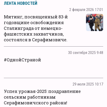
ЛЕНТА НОВОСТЕЙ
2 февраля 2026 17:01
Митинг, посвященный 83-й
годовщине освобождения
Сталинграда от немецко-
фашистских захватчиков,
состоялся в Серафимовиче.
30 сентября 2025 9:48
#ОднойСтраной
29 июля 2025 10:17
Успех урожая-2025: поздравление
сельским работникам
Серафимовичского района!