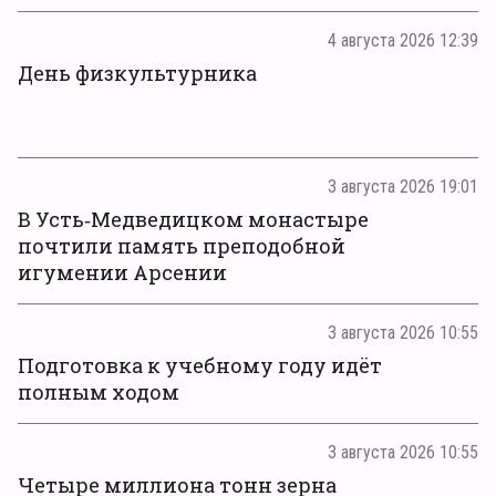
4 августа 2026 12:39
День физкультурника
3 августа 2026 19:01
В Усть‑Медведицком монастыре
почтили память преподобной
игумении Арсении
3 августа 2026 10:55
Подготовка к учебному году идёт
полным ходом
3 августа 2026 10:55
Четыре миллиона тонн зерна