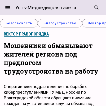
menu
Усть-Медведицкая газета
search
Безопасность
Благоустройство
Вектор п
ВЕКТОР ПРАВОПОРЯДКА
Мошенники обманывают
жителей региона под
предлогом
трудоустройства на работу
Оперативники подразделения по борьбе с
киберпреступлениями ГУ МВД России по
Волгоградской области обращают внимание
граждан на участившиеся случаи обмана под