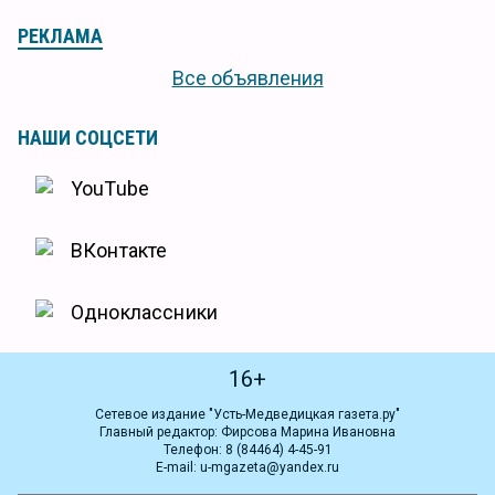
РЕКЛАМА
Все объявления
НАШИ СОЦСЕТИ
YouTube
ВКонтакте
Одноклассники
16+
Сетевое издание "Усть-Медведицкая газета.ру"
Главный редактор: Фирсова Марина Ивановна
Телефон: 8 (84464) 4-45-91
E-mail: u-mgazeta@yandex.ru