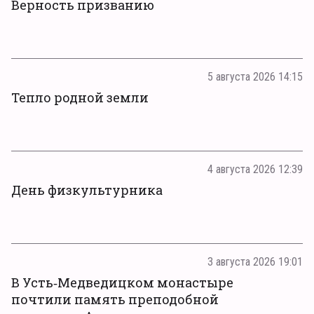
Верность призванию
5 августа 2026 14:15
Тепло родной земли
4 августа 2026 12:39
День физкультурника
3 августа 2026 19:01
В Усть‑Медведицком монастыре
почтили память преподобной