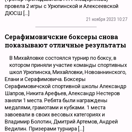
провела 2 игры с Урюпинской и Алексеевской
ДЮСШ […]
21 ноября 2023 10:27
Серафимовичские боксеры снова
показывают отличные результаты
В Михайловке состоялся турнир по боксу, в
котором приняли участие команды спортивных
школ Урюпинска, Михайловки, Новоаннинского,
Елани и Серафимовича. Боксеры
Серафимовичской спортивной школы Александр
Шапров, Никита Арефьев, Александр Нестеров
заняли 1 места. Ребята были награждены
медалями, грамотами и кубками. 1 места
завоевали в своих весовых категориях и
Владимир Болотин, Дмитрий Артемов, Андрей
Ведилин. Призерами турнира […]