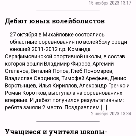
15 ноября 2023 13:17
Дебют юных волейболистов
27 октября в Михайловке состоялись
областные соревнования по волейболу среди
юношей 2011-2012 г.р. Команда
Серафимовичской спортивной школы, в состав
которой вошли Владимир Фирсов, Артемий
Степанов, Виталий Попов, Глеб Пономарев,
Владислав Сердинов, Тимофей Арефьев, Денис
Воротынцев, Илья Кириллов, Александр Гречко и
Роман Коротков, выступала на соревнованиях
впервые. И дебют получился результативным:
ребята заняли 2 место. Поздравляем […]
2 ноября 2023 13:34
Учащиеся и учителя школы-