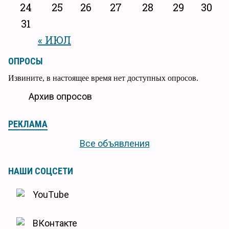
24
25
26
27
28
29
30
31
« ИЮЛ
ОПРОСЫ
Извините, в настоящее время нет доступных опросов.
Архив опросов
РЕКЛАМА
Все объявления
НАШИ СОЦСЕТИ
YouTube
ВКонтакте