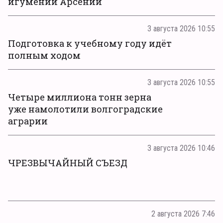
игумении Арсении
3 августа 2026 10:55
Подготовка к учебному году идёт
полным ходом
3 августа 2026 10:55
Четыре миллиона тонн зерна
уже намолотили волгоградские
аграрии
3 августа 2026 10:46
ЧРЕЗВЫЧАЙНЫЙ СЪЕЗД
2 августа 2026 7:46