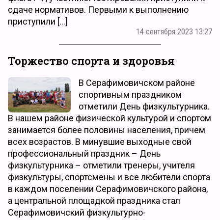
сдаче нормативов. Первыми к выполнению
приступили […]
14 сентября 2023 13:27
Торжество спорта и здоровья
В Серафимовичском районе
спортивным праздником
отметили День физкультурника.
В нашем районе физической культурой и спортом
занимается более половины населения, причем
всех возрастов. В минувшие выходные свой
профессиональный праздник – День
физкультурника – отметили тренеры, учителя
физкультуры, спортсмены и все любители спорта
в каждом поселении Серафимовичского района,
а центральной площадкой праздника стал
Серафимовичский физкультурно-