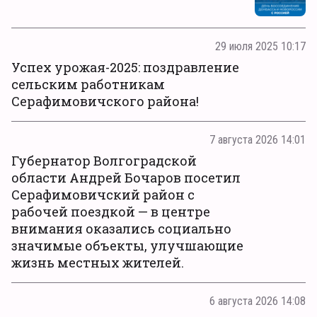
29 июля 2025 10:17
Успех урожая-2025: поздравление
сельским работникам
Серафимовичского района!
7 августа 2026 14:01
Губернатор Волгоградской
области Андрей Бочаров посетил
Серафимовичский район с
рабочей поездкой — в центре
внимания оказались социально
значимые объекты, улучшающие
жизнь местных жителей.
6 августа 2026 14:08