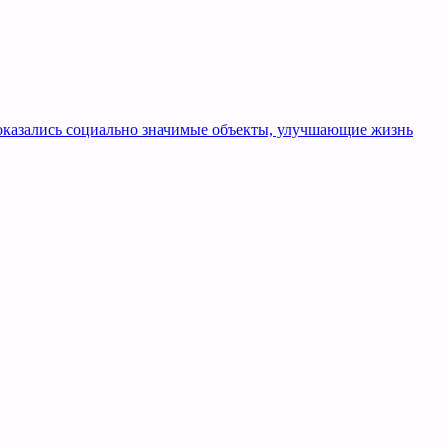
оказались социально значимые объекты, улучшающие жизнь