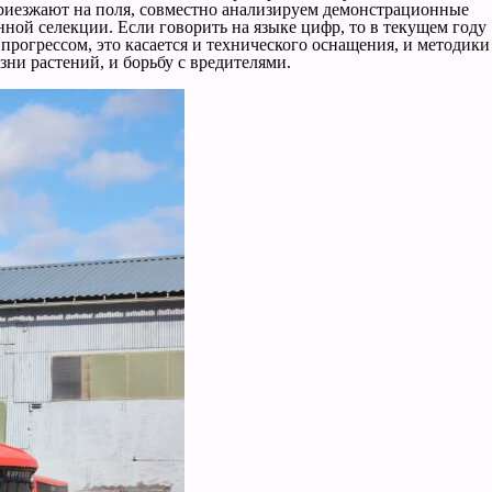
 приезжают на поля, совместно анализируем демонстрационные
ой селекции. Если говорить на языке цифр, то в текущем году
прогрессом, это касается и технического оснащения, и методики
ни растений, и борьбу с вредителями.