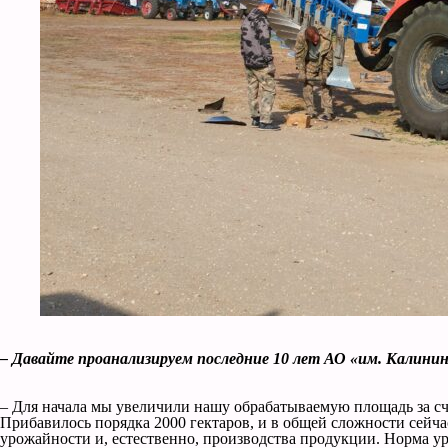
– Давайте проанализируем последние 10 лет АО «им. Калинин
– Для начала мы увеличили нашу обрабатываемую площадь за сче
Прибавилось порядка 2000 гектаров, и в общей сложности сейча
урожайности и, естественно, производства продукции. Норма ур