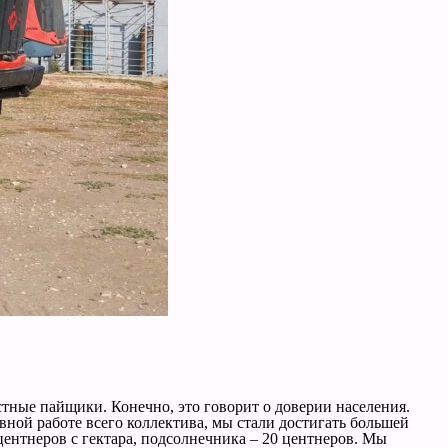
тные пайщики. Конечно, это говорит о доверии населения.
вной работе всего коллектива, мы стали достигать большей
ентнеров с гектара, подсолнечника – 20 центнеров. Мы