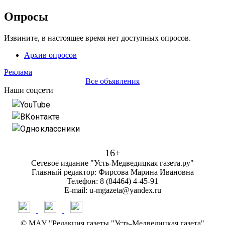
Опросы
Извините, в настоящее время нет доступных опросов.
Архив опросов
Реклама
Все объявления
Наши соцсети
YouTube
ВКонтакте
Одноклассники
16+
Сетевое издание "Усть-Медведицкая газета.ру"
Главный редактор: Фирсова Марина Ивановна
Телефон: 8 (84464) 4-45-91
E-mail: u-mgazeta@yandex.ru
© МАУ "Редакция газеты "Усть-Медведицкая газета"