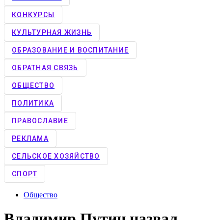
КОНКУРCЫ
КУЛЬТУРНАЯ ЖИЗНЬ
ОБРАЗОВАНИЕ И ВОСПИТАНИЕ
ОБРАТНАЯ СВЯЗЬ
ОБЩЕСТВО
ПОЛИТИКА
ПРАВОСЛАВИЕ
РЕКЛАМА
СЕЛЬСКОЕ ХОЗЯЙСТВО
СПОРТ
Общество
Владимир Путин назвал