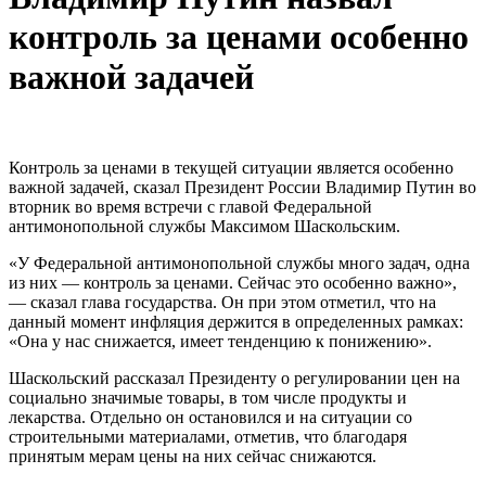
контроль за ценами особенно
важной задачей
Контроль за ценами в текущей ситуации является особенно
важной задачей, сказал Президент России Владимир Путин во
вторник во время встречи с главой Федеральной
антимонопольной службы Максимом Шаскольским.
«У Федеральной антимонопольной службы много задач, одна
из них — контроль за ценами. Сейчас это особенно важно»,
— сказал глава государства. Он при этом отметил, что на
данный момент инфляция держится в определенных рамках:
«Она у нас снижается, имеет тенденцию к понижению».
Шаскольский рассказал Президенту о регулировании цен на
социально значимые товары, в том числе продукты и
лекарства. Отдельно он остановился и на ситуации со
строительными материалами, отметив, что благодаря
принятым мерам цены на них сейчас снижаются.