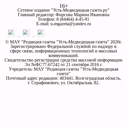
16+
Сетевое издание "Усть-Медведицкая газета.ру"
Главный редактор: Фирсова Марина Ивановна
Телефон: 8 (84464) 4-45-91
E-mail: u-mgazeta@yandex.ru
© МАУ "Редакция газеты "Усть-Медведицкая газета" 2020г.
Зарегистрировано Федеральной службой по надзору в
сфере связи, информационных технологий и массовых
коммуникаций.
Свидетельство регистрации средства массовой информации
Эл №ФС77-67242 от 21 сентября 2016 г.
Учредитель: МАУ "Редакция газеты "Усть-Медведицкая
газета"
Почтовый адрес редакции: 403441, Волгоградская область,
г. Серафимович, ул. Октябрьская, 82.