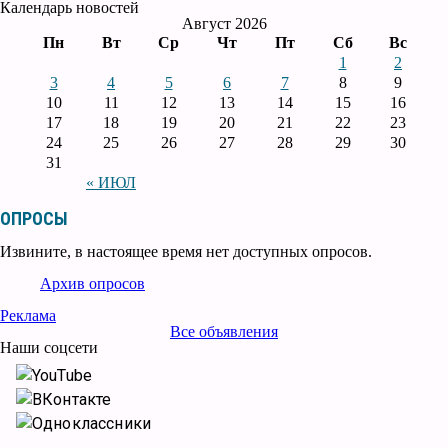
Календарь новостей
Август 2026
Пн
Вт
Ср
Чт
Пт
Сб
Вс
1
2
3
4
5
6
7
8
9
10
11
12
13
14
15
16
17
18
19
20
21
22
23
24
25
26
27
28
29
30
31
« ИЮЛ
ОПРОСЫ
Извините, в настоящее время нет доступных опросов.
Архив опросов
Реклама
Все объявления
Наши соцсети
YouTube
ВКонтакте
Одноклассники