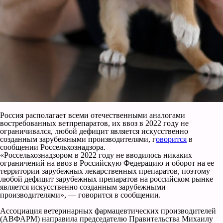
Россия располагает всеми отечественными аналогами
востребованных ветпрепаратов, их ввоз в 2022 году не
ограничивался, любой дефицит является искусственно
созданным зарубежными производителями, г
оворится
в
сообщении Россельхознадзора.
«Россельхознадзором в 2022 году не вводилось никаких
ограничений на ввоз в Российскую Федерацию и оборот на ее
территории зарубежных лекарственных препаратов, поэтому
любой дефицит зарубежных препаратов на российском рынке
является искусственно созданным зарубежными
производителями», — говорится в сообщении.
Ассоциация ветеринарных фармацевтических производителей
(АВФАРМ) направила председателю Правительства Михаилу