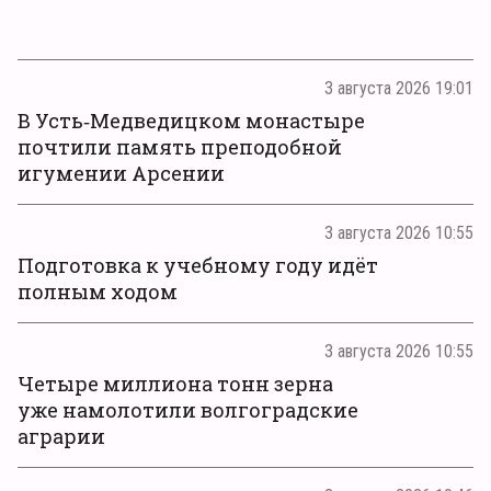
3 августа 2026 19:01
В Усть‑Медведицком монастыре
почтили память преподобной
игумении Арсении
3 августа 2026 10:55
Подготовка к учебному году идёт
полным ходом
3 августа 2026 10:55
Четыре миллиона тонн зерна
уже намолотили волгоградские
аграрии