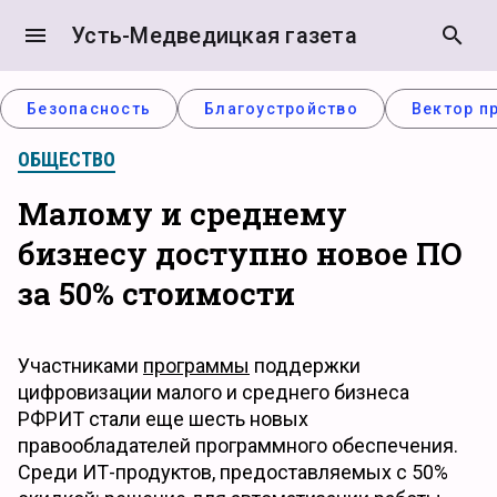
menu
Усть-Медведицкая газета
search
Безопасность
Благоустройство
Вектор п
ОБЩЕСТВО
Малому и среднему
бизнесу доступно новое ПО
за 50% стоимости
Участниками
программы
поддержки
цифровизации малого и среднего бизнеса
РФРИТ стали еще шесть новых
правообладателей программного обеспечения.
Среди ИТ-продуктов, предоставляемых с 50%