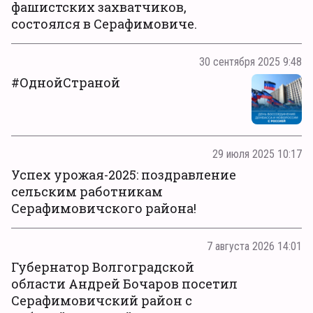
фашистских захватчиков,
состоялся в Серафимовиче.
30 сентября 2025 9:48
#ОднойСтраной
29 июля 2025 10:17
Успех урожая-2025: поздравление
сельским работникам
Серафимовичского района!
7 августа 2026 14:01
Губернатор Волгоградской
области Андрей Бочаров посетил
Серафимовичский район с