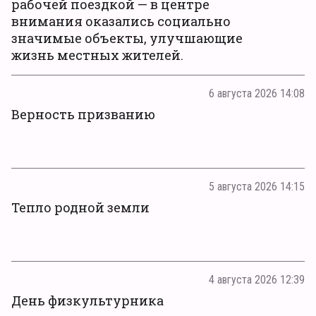
рабочей поездкой — в центре
внимания оказались социально
значимые объекты, улучшающие
жизнь местных жителей.
6 августа 2026 14:08
Верность призванию
5 августа 2026 14:15
Тепло родной земли
4 августа 2026 12:39
День физкультурника