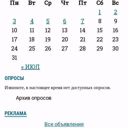
Пн
Вт
Ср
Чт
Пт
Сб
Вс
1
2
3
4
5
6
7
8
9
10
11
12
13
14
15
16
17
18
19
20
21
22
23
24
25
26
27
28
29
30
31
« ИЮЛ
ОПРОСЫ
Извините, в настоящее время нет доступных опросов.
Архив опросов
РЕКЛАМА
Все объявления