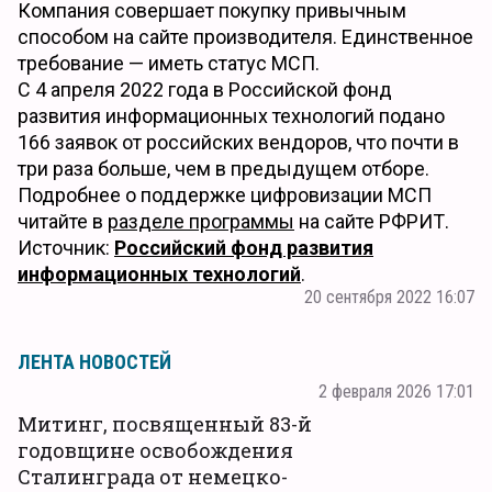
Компания совершает покупку привычным
способом на сайте производителя. Единственное
требование — иметь статус МСП.
С 4 апреля 2022 года в Российской фонд
развития информационных технологий подано
166 заявок от российских вендоров, что почти в
три раза больше, чем в предыдущем отборе.
Подробнее о поддержке цифровизации МСП
читайте в
разделе программы
на сайте РФРИТ.
Источник:
Российский фонд развития
информационных технологий
.
20 сентября 2022 16:07
ЛЕНТА НОВОСТЕЙ
2 февраля 2026 17:01
Митинг, посвященный 83-й
годовщине освобождения
Сталинграда от немецко-