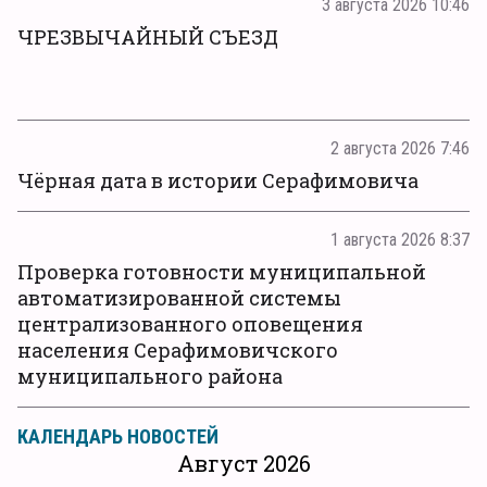
3 августа 2026 10:46
ЧРЕЗВЫЧАЙНЫЙ СЪЕЗД
2 августа 2026 7:46
Чёрная дата в истории Серафимовича
1 августа 2026 8:37
Проверка готовности муниципальной
автоматизированной системы
централизованного оповещения
населения Серафимовичского
муниципального района
КАЛЕНДАРЬ НОВОСТЕЙ
Август 2026