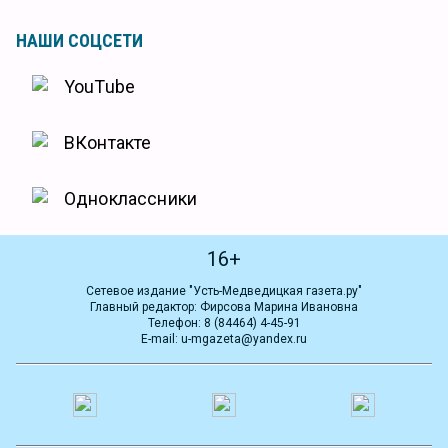
НАШИ СОЦСЕТИ
YouTube
ВКонтакте
Одноклассники
16+
Сетевое издание "Усть-Медведицкая газета.ру"
Главный редактор: Фирсова Марина Ивановна
Телефон: 8 (84464) 4-45-91
E-mail: u-mgazeta@yandex.ru