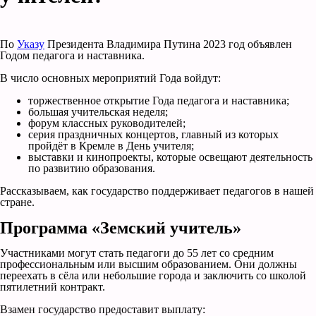
По
Указу
Президента Владимира Путина 2023 год объявлен
Годом педагога и наставника.
В число основных мероприятий Года войдут:
торжественное открытие Года педагога и наставника;
большая учительская неделя;
форум классных руководителей;
серия праздничных концертов, главный из которых
пройдёт в Кремле в День учителя;
выставки и кинопроекты, которые освещают деятельность
по развитию образования.
Рассказываем, как государство поддерживает педагогов в нашей
стране.
Программа «Земский учитель»
Участниками могут стать педагоги до 55 лет со средним
профессиональным или высшим образованием. Они должны
переехать в сёла или небольшие города и заключить со школой
пятилетний контракт.
Взамен государство предоставит выплату: