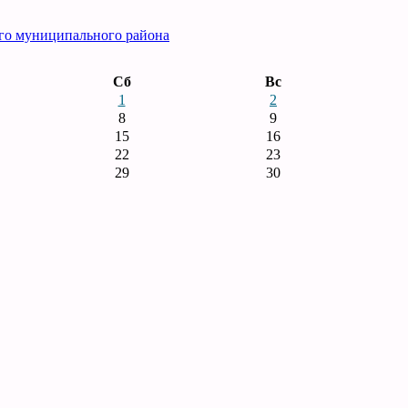
го муниципального района
Сб
Вс
1
2
8
9
15
16
22
23
29
30