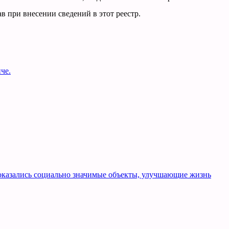
 при внесении сведений в этот реестр.
че.
оказались социально значимые объекты, улучшающие жизнь