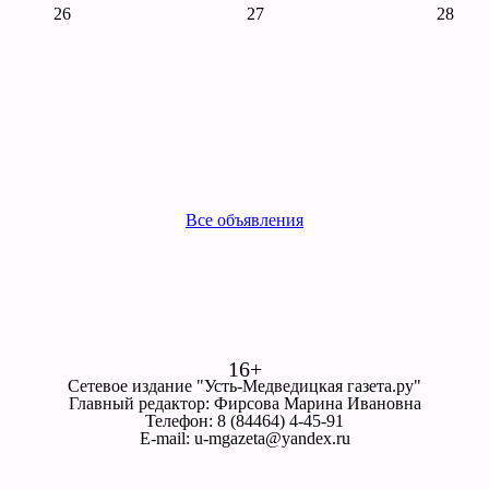
26
27
28
Все объявления
16+
Сетевое издание "Усть-Медведицкая газета.ру"
Главный редактор: Фирсова Марина Ивановна
Телефон: 8 (84464) 4-45-91
E-mail: u-mgazeta@yandex.ru