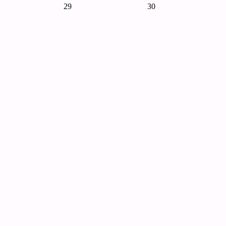
29
30