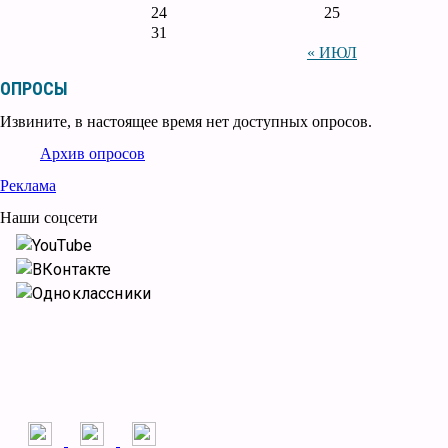
24
25
31
« ИЮЛ
ОПРОСЫ
Извините, в настоящее время нет доступных опросов.
Архив опросов
Реклама
Наши соцсети
YouTube
ВКонтакте
Одноклассники