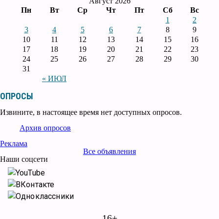
Август 2026
Пн
Вт
Ср
Чт
Пт
Сб
Вс
1
2
3
4
5
6
7
8
9
10
11
12
13
14
15
16
17
18
19
20
21
22
23
24
25
26
27
28
29
30
31
« ИЮЛ
ОПРОСЫ
Извините, в настоящее время нет доступных опросов.
Архив опросов
Реклама
Все объявления
Наши соцсети
YouTube
ВКонтакте
Одноклассники
16+