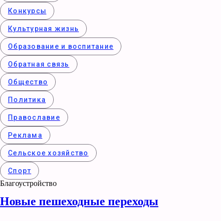
Конкурcы
Культурная жизнь
Образование и воспитание
Обратная связь
Общество
Политика
Православие
Реклама
Сельское хозяйство
Спорт
Благоустройство
Новые пешеходные переходы