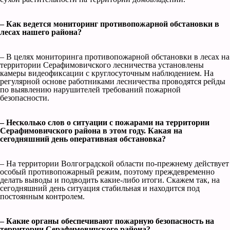
– Как ведется мониторинг противопожарной обстановки в
лесах нашего района?
– В целях мониторинга противопожарной обстановки в лесах на
территории Серафимовичского лесничества установлены
камеры видеофиксации с круглосуточным наблюдением. На
регулярной основе работниками лесничества проводятся рейды
по выявлению нарушителей требований пожарной
безопасности.
– Несколько слов о ситуации с пожарами на территории
Серафимовичского района в этом году. Какая на
сегодняшний день оперативная обстановка?
– На территории Волгоградской области по-прежнему действует
особый противопожарный режим, поэтому преждевременно
делать выводы и подводить какие-либо итоги. Скажем так, на
сегодняшний день ситуация стабильная и находится под
постоянным контролем.
– Какие органы обеспечивают пожарную безопасность на
территории Серафимовичского района?