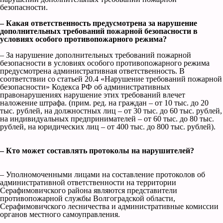
безопасности.
– Какая ответственность предусмотрена за нарушение
дополнительных требований пожарной безопасности в
условиях особого противопожарного режима?
– За нарушение дополнительных требований пожарной
безопасности в условиях особого противопожарного режима
предусмотрена административная ответственность. В
соответствии со статьей 20.4 «Нарушение требований пожарной
безопасности» Кодекса РФ об административных
правонарушениях нарушение этих требований влечет
наложение штрафа. (прим. ред. на граждан – от 10 тыс. до 20
тыс. рублей, на должностных лиц – от 30 тыс. до 60 тыс. рублей,
на индивидуальных предпринимателей – от 60 тыс. до 80 тыс.
рублей, на юридических лиц – от 400 тыс. до 800 тыс. рублей).
– Кто может составлять протоколы на нарушителей?
– Уполномоченными лицами на составление протоколов об
административной ответственности на территории
Серафимовичского района являются представители
противопожарной службы Волгоградской области,
Серафимовичского лесничества и административные комиссии
органов местного самоуправления.