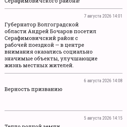
Серафимовичского района!
7 августа 2026 14:01
Губернатор Волгоградской
области Андрей Бочаров посетил
Серафимовичский район с
рабочей поездкой — в центре
внимания оказались социально
значимые объекты, улучшающие
жизнь местных жителей.
6 августа 2026 14:08
Верность призванию
5 августа 2026 14:15
Тепло родной земли