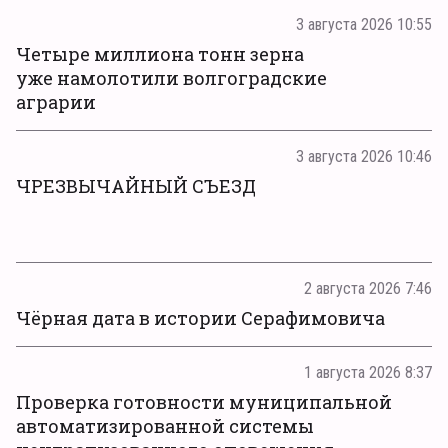
3 августа 2026 10:55
Четыре миллиона тонн зерна
уже намолотили волгоградские
аграрии
3 августа 2026 10:46
ЧРЕЗВЫЧАЙНЫЙ СЪЕЗД
2 августа 2026 7:46
Чёрная дата в истории Серафимовича
1 августа 2026 8:37
Проверка готовности муниципальной
автоматизированной системы