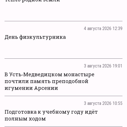
4 августа 2026 12:39
День физкультурника
3 августа 2026 19:01
В Усть‑Медведицком монастыре
почтили память преподобной
игумении Арсении
3 августа 2026 10:55
Подготовка к учебному году идёт
полным ходом