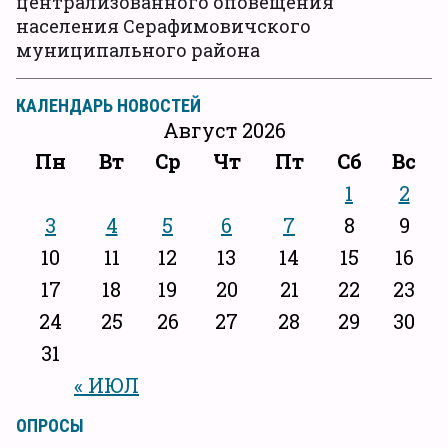
централизованного оповещения
населения Серафимовичского
муниципального района
КАЛЕНДАРЬ НОВОСТЕЙ
Август 2026
Пн
Вт
Ср
Чт
Пт
Сб
Вс
1
2
3
4
5
6
7
8
9
10
11
12
13
14
15
16
17
18
19
20
21
22
23
24
25
26
27
28
29
30
31
« ИЮЛ
ОПРОСЫ