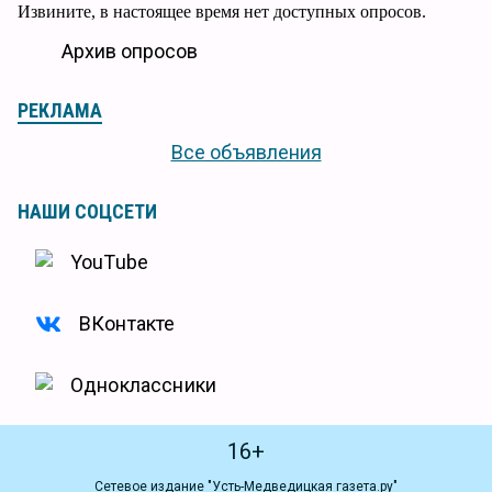
Извините, в настоящее время нет доступных опросов.
Архив опросов
РЕКЛАМА
Все объявления
НАШИ СОЦСЕТИ
YouTube
ВКонтакте
Одноклассники
16+
Сетевое издание "Усть-Медведицкая газета.ру"