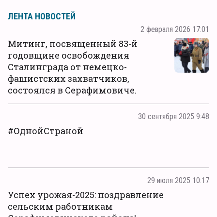
ЛЕНТА НОВОСТЕЙ
2 февраля 2026 17:01
Митинг, посвященный 83-й
годовщине освобождения
Сталинграда от немецко-
фашистских захватчиков,
состоялся в Серафимовиче.
30 сентября 2025 9:48
#ОднойСтраной
29 июля 2025 10:17
Успех урожая-2025: поздравление
сельским работникам