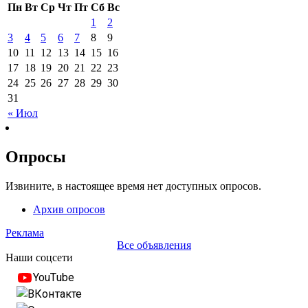
Пн
Вт
Ср
Чт
Пт
Сб
Вс
1
2
3
4
5
6
7
8
9
10
11
12
13
14
15
16
17
18
19
20
21
22
23
24
25
26
27
28
29
30
31
« Июл
Опросы
Извините, в настоящее время нет доступных опросов.
Архив опросов
Реклама
Все объявления
Наши соцсети
YouTube
ВКонтакте