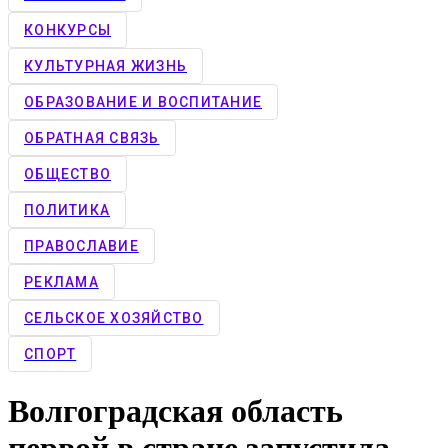
КОНКУРCЫ
КУЛЬТУРНАЯ ЖИЗНЬ
ОБРАЗОВАНИЕ И ВОСПИТАНИЕ
ОБРАТНАЯ СВЯЗЬ
ОБЩЕСТВО
ПОЛИТИКА
ПРАВОСЛАВИЕ
РЕКЛАМА
СЕЛЬСКОЕ ХОЗЯЙСТВО
СПОРТ
Волгоградская область