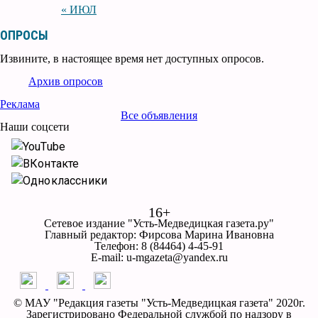
« ИЮЛ
ОПРОСЫ
Извините, в настоящее время нет доступных опросов.
Архив опросов
Реклама
Все объявления
Наши соцсети
YouTube
ВКонтакте
Одноклассники
16+
Сетевое издание "Усть-Медведицкая газета.ру"
Главный редактор: Фирсова Марина Ивановна
Телефон: 8 (84464) 4-45-91
E-mail: u-mgazeta@yandex.ru
© МАУ "Редакция газеты "Усть-Медведицкая газета" 2020г.
Зарегистрировано Федеральной службой по надзору в