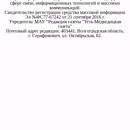
сфере связи, информационных технологий и массовых
коммуникаций.
Свидетельство регистрации средства массовой информации
Эл №ФС77-67242 от 21 сентября 2016 г.
Учредитель: МАУ "Редакция газеты "Усть-Медведицкая
газета"
Почтовый адрес редакции: 403441, Волгоградская область,
г. Серафимович, ул. Октябрьская, 82.