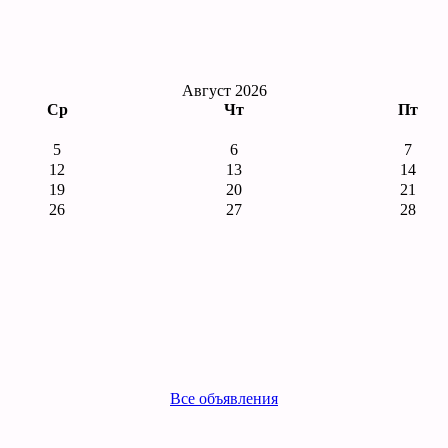
Август 2026
Ср
Чт
Пт
5
6
7
12
13
14
19
20
21
26
27
28
Все объявления