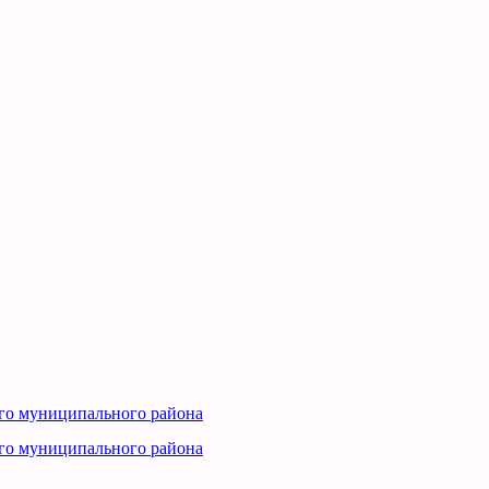
го муниципального района
го муниципального района