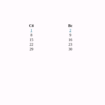
Сб
Вс
1
2
8
9
15
16
22
23
29
30